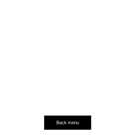
Back menu