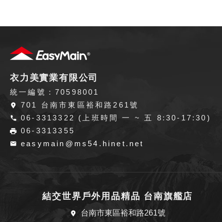
衣力美實業有限公司
統一編號：70598001
701 台南市東區裕和路261號
06-3313322 (上班時間 一 ~ 五 8:30-17:30)
06-3313355
easymain@ms54.hinet.net
結交世界戶外用品精品 台南旗艦店
台南市東區裕和路261號