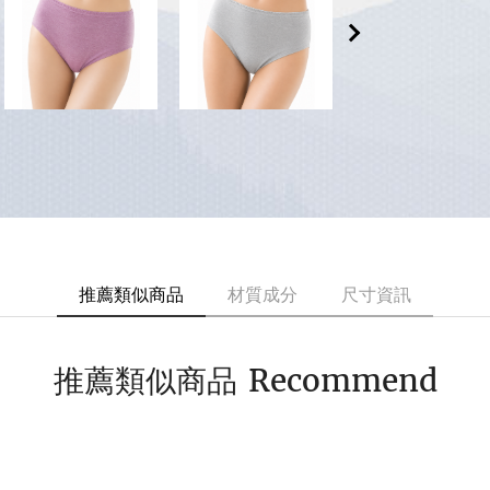
推薦類似商品
材質成分
尺寸資訊
Recommend
推薦類似商品