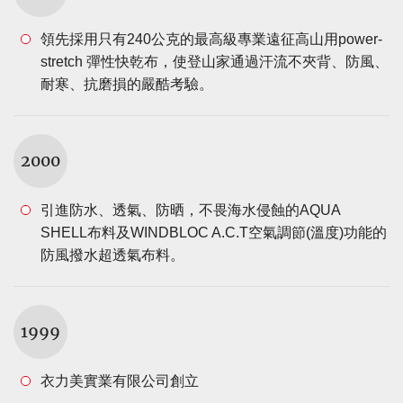
領先採用只有240公克的最高級專業遠征高山用power-
stretch 彈性快乾布，使登山家通過汗流不夾背、防風、
耐寒、抗磨損的嚴酷考驗。
2000
引進防水、透氣、防晒，不畏海水侵蝕的AQUA
SHELL布料及WINDBLOC A.C.T空氣調節(溫度)功能的
防風撥水超透氣布料。
1999
衣力美實業有限公司創立