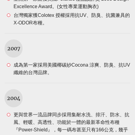
Excellence Award。(女性專業運動胸衣)
台灣獨家獲Colotex 授權採用抗UV、防臭、抗菌兼具的
X-ODOR布種。
2007
成為第一家採用美國椰碳紗Cocona 涼爽、防臭、抗UV
纖維的台灣品牌。
2004
更與世界一流品牌同步採用集耐水洗、排汗、防水、抗
風、輕暖、高透性、功能於一體的最新革命性布種
『Power-Shield』，每一碼布甚至只有166公克，幾乎