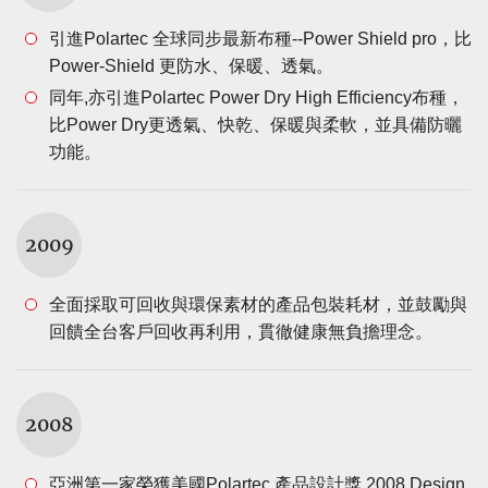
引進Polartec 全球同步最新布種--Power Shield pro，比
Power-Shield 更防水、保暖、透氣。
同年,亦引進Polartec Power Dry High Efficiency布種，
比Power Dry更透氣、快乾、保暖與柔軟，並具備防曬
功能。
2009
全面採取可回收與環保素材的產品包裝耗材，並鼓勵與
回饋全台客戶回收再利用，貫徹健康無負擔理念。
2008
亞洲第一家榮獲美國Polartec 產品設計獎 2008 Design