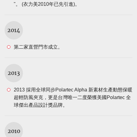
"。 (衣力美2010年已先引進)。
2014
第二家直營門市成立。
2013
2013 採用全球同步Polartec Alpha 新素材生產動態保暖
超輕防風夾克，更是台灣唯一二度榮獲美國Polartec 全
球傑出產品設計獎品牌。
2010