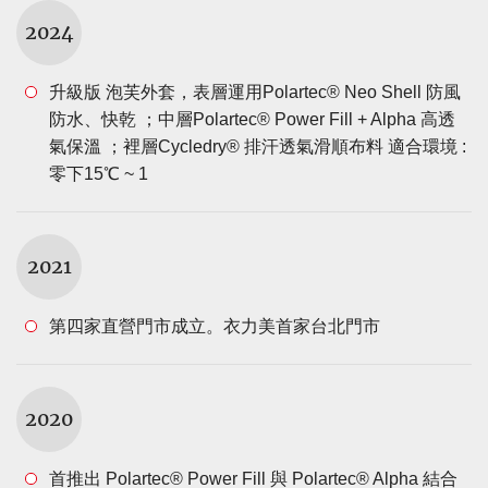
2024
升級版 泡芙外套，表層運用Polartec® Neo Shell 防風
防水、快乾 ；中層Polartec® Power Fill + Alpha 高透
氣保溫 ；裡層Cycledry® 排汗透氣滑順布料 適合環境 :
零下15℃ ~ 1
2021
第四家直營門市成立。衣力美首家台北門市
2020
首推出 Polartec® Power Fill 與 Polartec® Alpha 結合