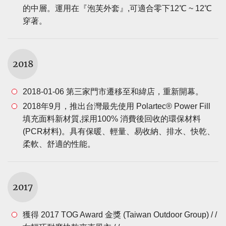
的中層。運用在『泡芙外套』,可適合零下12℃ ~ 12℃
穿著。
2018
2018-01-06 第三家門市遷移至和緯店，重新開幕。
2018年9月，推出台灣最先使用 Polartec® Power Fill
填充面料新材質,採用100% 消費後回收的環保材料
(PCR材料)。具有保暖、輕量、易收納、排水、快乾、
柔軟、舒適的性能。
2017
獲得 2017 TOG Award 金獎 (Taiwan Outdoor Group) / /