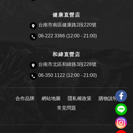
健康直營店
台南市南區健康路2段220號
06-222 3366 (12:00 - 21:00)
和緯直營店
台南市北區和緯路3段228號
06-350 1122 (12:00 - 21:00)
合作品牌
網站地圖
隱私權政策
購物說明
常見問題