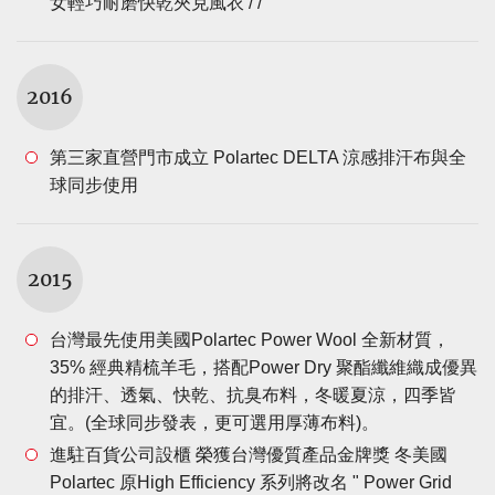
女輕巧耐磨快乾夾克風衣 / /
2016
第三家直營門市成立 Polartec DELTA 涼感排汗布與全
球同步使用
2015
台灣最先使用美國Polartec Power Wool 全新材質，
35% 經典精梳羊毛，搭配Power Dry 聚酯纖維織成優異
的排汗、透氣、快乾、抗臭布料，冬暖夏涼，四季皆
宜。(全球同步發表，更可選用厚薄布料)。
進駐百貨公司設櫃 榮獲台灣優質產品金牌獎 冬美國
Polartec 原High Efficiency 系列將改名 " Power Grid