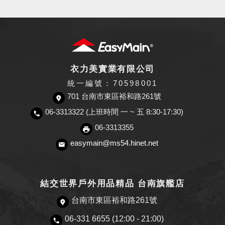
衣力美實業有限公司
統一編號：70598001
701 台南市東區裕和路261號
06-3313322 (上班時間 一 ~ 五 8:30-17:30)
06-3313355
easymain@ms54.hinet.net
結交世界戶外用品精品 台南旗艦店
台南市東區裕和路261號
06-331 6655 (12:00 - 21:00)