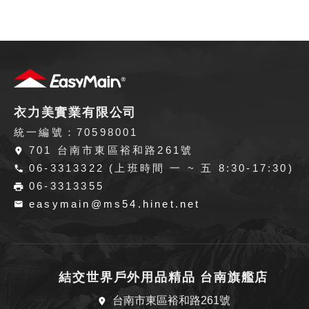
衣力美實業有限公司
統一編號：70598001
701 台南市東區裕和路261號
06-3313322 (上班時間 一 ~ 五 8:30-17:30)
06-3313355
easymain@ms54.hinet.net
結交世界戶外用品精品 台南旗艦店
台南市東區裕和路261號