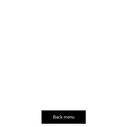
Back menu