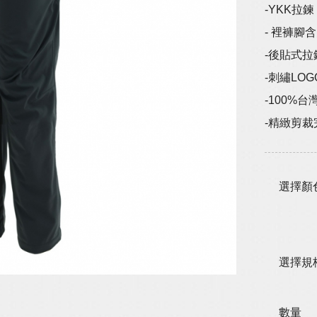
-YKK拉鍊
- 裡褲腳
-後貼式拉
-刺繡LOG
-100%
-精緻剪
選擇顏
選擇規
數量