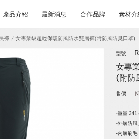
產品介紹
最新消息
合作品牌
素材介
長褲
女專業級超輕保暖防風防水雙層褲(附防風防臭口罩)
R
型號
女專
(附防
N
售價
-重量 341 
-外層防
-內層刷