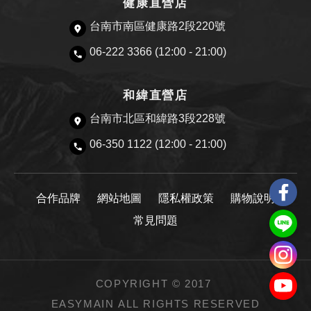
健康直營店
台南市南區健康路2段220號
06-222 3366 (12:00 - 21:00)
和緯直營店
台南市北區和緯路3段228號
06-350 1122 (12:00 - 21:00)
合作品牌
網站地圖
隱私權政策
購物說明
常見問題
COPYRIGHT © 2017
EASYMAIN ALL RIGHTS RESERVED