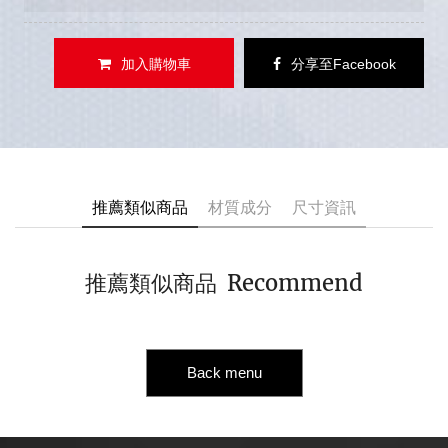
加入購物車
分享至Facebook
推薦類似商品
材質成分
尺寸資訊
Recommend
推薦類似商品
Back menu