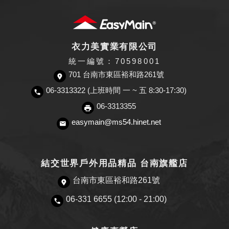
衣力美實業有限公司
統一編號：70598001
701 台南市東區裕和路261號
06-3313322 (上班時間 一 ~ 五 8:30-17:30)
06-3313355
easymain@ms54.hinet.net
結交世界戶外用品精品 台南旗艦店
台南市東區裕和路261號
06-331 6655 (12:00 - 21:00)