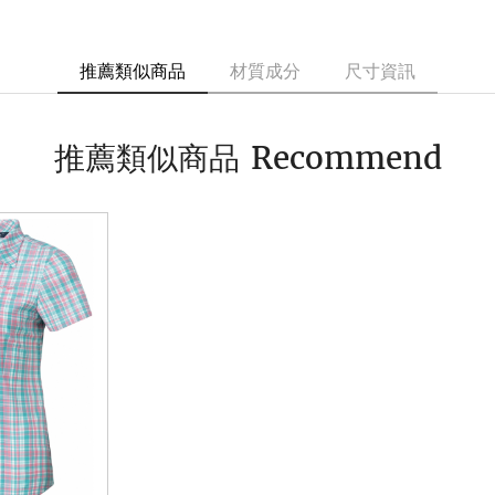
推薦類似商品
材質成分
尺寸資訊
Recommend
推薦類似商品