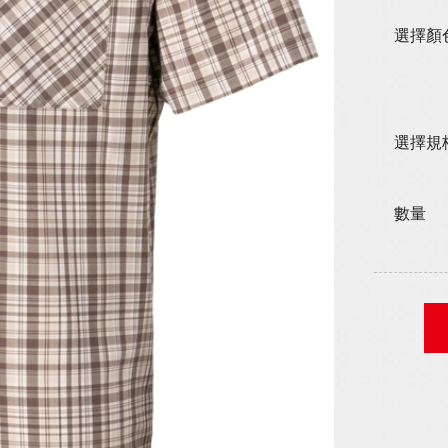
選擇顏
選擇規
數量