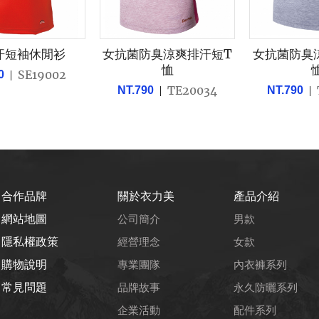
汗短袖休閒衫
女抗菌防臭涼爽排汗短T
女抗菌防臭
恤
SE19002
0
TE20034
NT.790
NT.790
合作品牌
關於衣力美
產品介紹
網站地圖
公司簡介
男款
隱私權政策
經營理念
女款
購物說明
專業團隊
內衣褲系列
常見問題
品牌故事
永久防曬系列
企業活動
配件系列