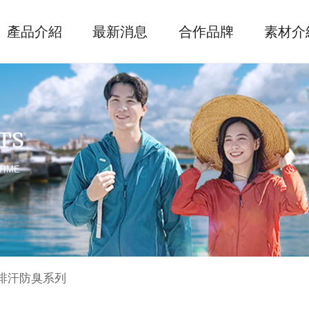
產品介紹
最新消息
合作品牌
素材介
TS
TIME
排汗防臭系列