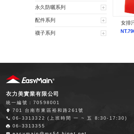
永久防曬系列
配件系列
女排
NT.79
襪子系列
衣力美實業有限公司
統一編號：70598001
701 台南市東區裕和路261號
06-3313322 (上班時間 一 ~ 五 8:30-17:30)
06-3313355
easymain@ms54.hinet.net