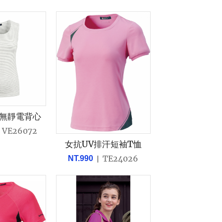
無靜電背心
VE26072
女抗UV排汗短袖T恤
TE24026
NT.990