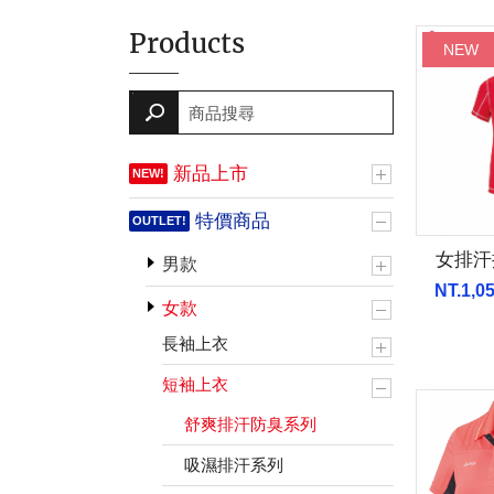
Products
NEW
新品上市
特價商品
女排汗
男款
NT.1,0
女款
長袖上衣
短袖上衣
舒爽排汗防臭系列
吸濕排汗系列