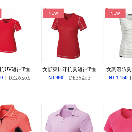
NEW
NEW
抗UV短袖T恤
女舒爽排汗抗臭短袖T恤
女調溫防臭
DE26404
DE26402
50
NT.990
NT.1,150