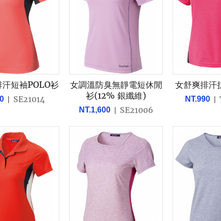
排汗短袖POLO衫
女調溫防臭無靜電短休閒
女舒爽排汗
衫(12% 銀纖維)
SE21014
0
NT.990
SE21006
NT.1,600