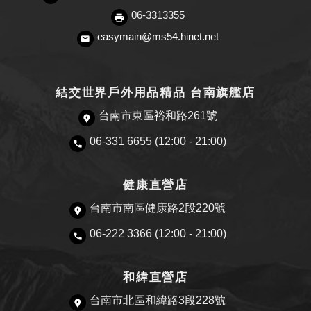
06-3313355
easymain@ms54.hinet.net
結交世界戶外用品精品 台南旗艦店
台南市東區裕和路261號
06-331 6655 (12:00 - 21:00)
健康直營店
台南市南區健康路2段220號
06-222 3366 (12:00 - 21:00)
和緯直營店
台南市北區和緯路3段228號