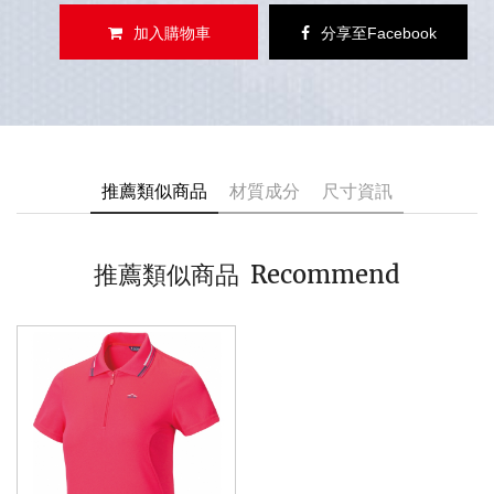
加入購物車
分享至Facebook
推薦類似商品
材質成分
尺寸資訊
Recommend
推薦類似商品