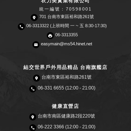
衣力美實業有限公司
統一編號：70598001
701 台南市東區裕和路261號
06-3313322 (上班時間 一 ~ 五 8:30-17:30)
06-3313355
easymain@ms54.hinet.net
結交世界戶外用品精品 台南旗艦店
台南市東區裕和路261號
06-331 6655 (12:00 - 21:00)
健康直營店
台南市南區健康路2段220號
06-222 3366 (12:00 - 21:00)