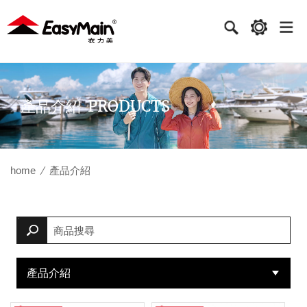
衣
力
美
實
PRODUCTS
產品介紹
業
home
產品介紹
產品介紹