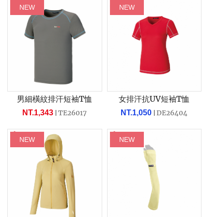
NEW
NEW
男細橫紋排汗短袖T恤
女排汗抗UV短袖T恤
NT.1,343
TE26017
NT.1,050
DE26404
NEW
NEW