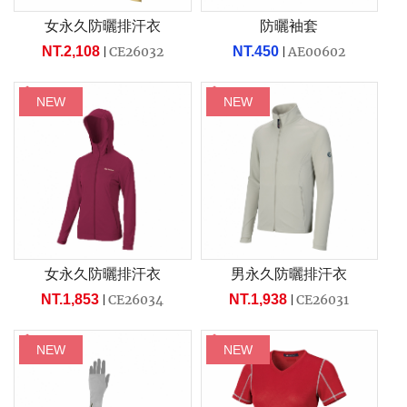
女永久防曬排汗衣
防曬袖套
NT.2,108
CE26032
NT.450
AE00602
NEW
NEW
女永久防曬排汗衣
男永久防曬排汗衣
NT.1,853
CE26034
NT.1,938
CE26031
NEW
NEW