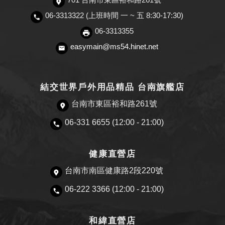
701 台南市東區裕和路261號
06-3313322 (上班時間 一 ~ 五 8:30-17:30)
06-3313355
easymain@ms54.hinet.net
結交世界戶外用品精品 台南旗艦店
台南市東區裕和路261號
06-331 6655 (12:00 - 21:00)
健康直營店
台南市南區健康路2段220號
06-222 3366 (12:00 - 21:00)
和緯直營店