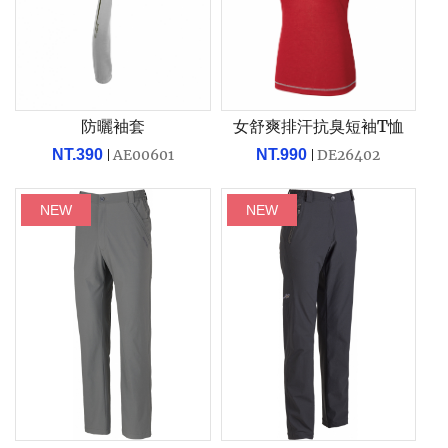
防曬袖套
女舒爽排汗抗臭短袖T恤
NT.390
AE00601
NT.990
DE26402
NEW
NEW