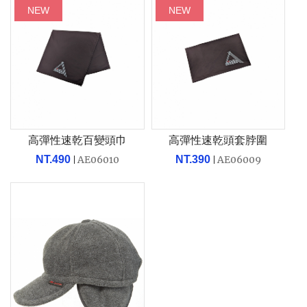
NEW
NEW
高彈性速乾百變頭巾
高彈性速乾頭套脖圍
NT.490
AE06010
NT.390
AE06009