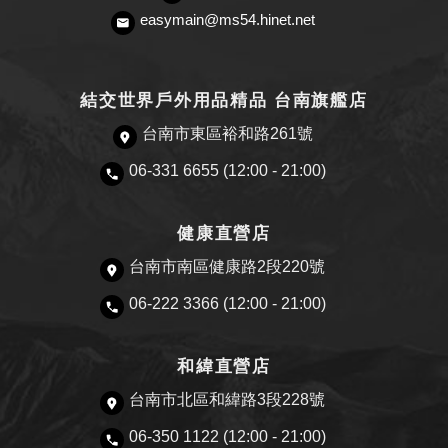
easymain@ms54.hinet.net
結交世界戶外用品精品 台南旗艦店
台南市東區裕和路261號
06-331 6655 (12:00 - 21:00)
健康直營店
台南市南區健康路2段220號
06-222 3366 (12:00 - 21:00)
和緯直營店
台南市北區和緯路3段228號
06-350 1122 (12:00 - 21:00)