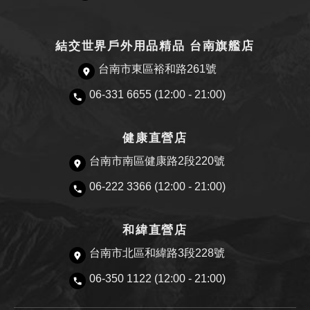
結交世界戶外用品精品 台南旗艦店
台南市東區裕和路261號
06-331 6655 (12:00 - 21:00)
健康直營店
台南市南區健康路2段220號
06-222 3366 (12:00 - 21:00)
和緯直營店
台南市北區和緯路3段228號
06-350 1122 (12:00 - 21:00)