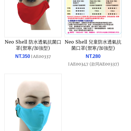
Neo Shell 防水透氣抗菌口
Neo Shell 兒童防水透氣抗
罩(禦寒/加強型)
菌口罩(禦寒/加強型)
NT.350
AE00337
NT.280
AE00347 (款同AE00337)