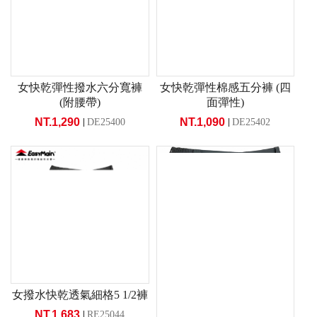
女快乾彈性撥水六分寬褲
女快乾彈性棉感五分褲 (四
(附腰帶)
面彈性)
NT.1,290
NT.1,090
DE25400
DE25402
女撥水快乾透氣細格5 1/2褲
NT.1,683
RE25044