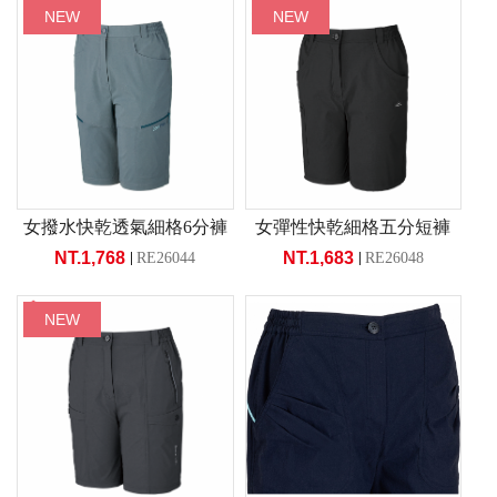
NEW
NEW
女撥水快乾透氣細格6分褲
女彈性快乾細格五分短褲
NT.1,768
NT.1,683
RE26044
RE26048
NEW