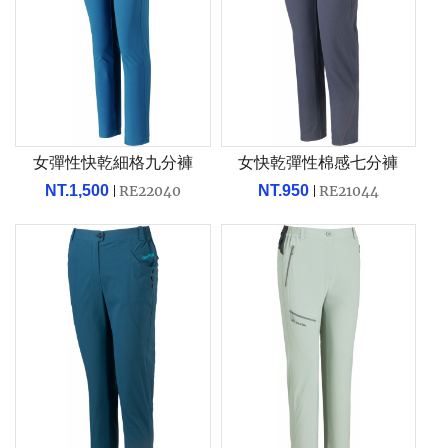
女彈性快乾細格九分褲
女快乾彈性棉感七分褲
NT.1,500
RE22040
NT.950
RE21044