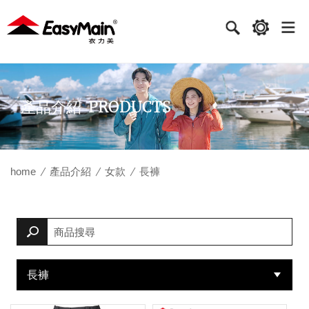
衣
力
美
實
PRODUCTS
產品介紹
業
home
產品介紹
女款
長褲
長褲