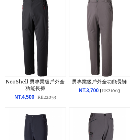
NeoShell 男專業級戶外全
男專業級戶外全功能長褲
功能長褲
NT.3,700
RE21063
NT.4,500
RE22053