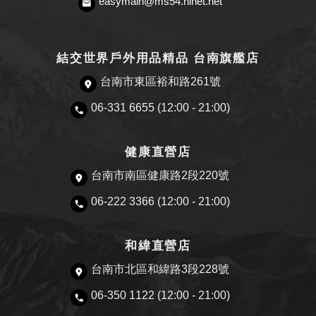
easymain@ms54.hinet.net
結交世界戶外用品精品 台南旗艦店
台南市東區裕和路261號
06-331 6655 (12:00 - 21:00)
健康直營店
台南市南區健康路2段220號
06-222 3366 (12:00 - 21:00)
和緯直營店
台南市北區和緯路3段228號
06-350 1122 (12:00 - 21:00)