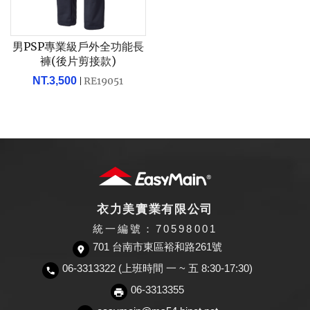
男PSP專業級戶外全功能長
褲(後片剪接款)
NT.3,500
RE19051
衣力美實業有限公司
統一編號：70598001
701 台南市東區裕和路261號
06-3313322 (上班時間 一 ~ 五 8:30-17:30)
06-3313355