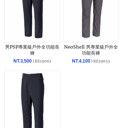
男PSP專業級戶外全功能長
NeoShell 男專業級戶外全
褲
功能長褲
NT.3,500
RE19061
NT.4,100
RE19053