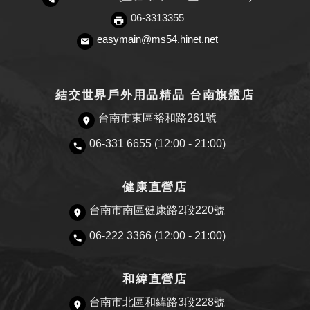
06-3313355
easymain@ms54.hinet.net
結交世界戶外用品精品 台南旗艦店
台南市東區裕和路261號
06-331 6655 (12:00 - 21:00)
健康直營店
台南市南區健康路2段220號
06-222 3366 (12:00 - 21:00)
和緯直營店
台南市北區和緯路3段228號