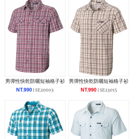
男彈性快乾防曬短袖格子衫
男彈性快乾防曬短袖格子衫
NT.990
SE20003
NT.990
SE23015