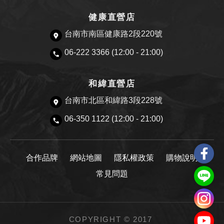
健康直營店
台南市南區健康路2段220號
06-222 3366 (12:00 - 21:00)
和緯直營店
台南市北區和緯路3段228號
06-350 1122 (12:00 - 21:00)
合作品牌
網站地圖
隱私權政策
購物說明
常見問題
COPYRIGHT © 2017