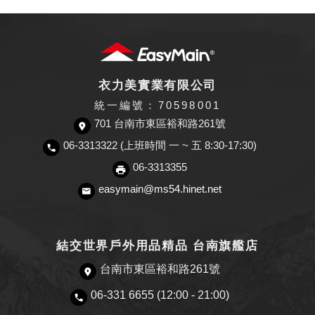
衣力美實業有限公司
統一編號：70598001
701 台南市東區裕和路261號
06-3313322 (上班時間 一 ~ 五 8:30-17:30)
06-3313355
easymain@ms54.hinet.net
結交世界戶外用品精品 台南旗艦店
台南市東區裕和路261號
06-331 6655 (12:00 - 21:00)