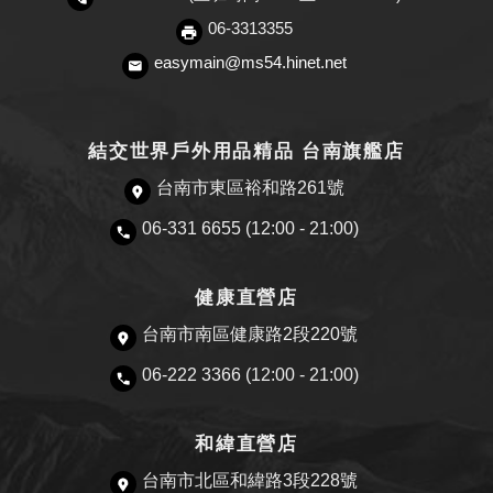
06-3313355
easymain@ms54.hinet.net
結交世界戶外用品精品 台南旗艦店
台南市東區裕和路261號
06-331 6655 (12:00 - 21:00)
健康直營店
台南市南區健康路2段220號
06-222 3366 (12:00 - 21:00)
和緯直營店
台南市北區和緯路3段228號