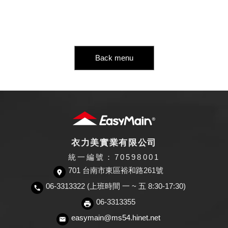
Back menu
衣力美實業有限公司
統一編號：70598001
701 台南市東區裕和路261號
06-3313322 (上班時間 一 ~ 五 8:30-17:30)
06-3313355
easymain@ms54.hinet.net