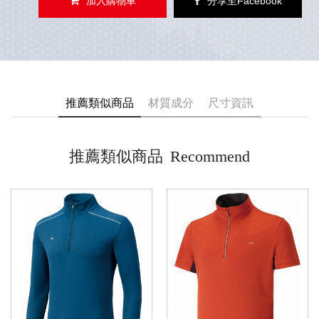
加入購物車
分享至Facebook
推薦類似商品
材質成分
尺寸資訊
推薦類似商品
Recommend