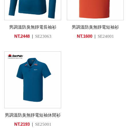
男調溫防臭無靜電長袖衫
男調溫防臭無靜電短袖衫
NT.2448
NT.1600
SE23063
SE24001
男調溫防臭無靜電短袖休閒衫
NT.2193
SE25001