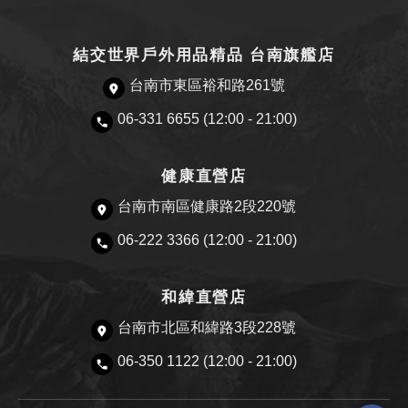
結交世界戶外用品精品 台南旗艦店
台南市東區裕和路261號
06-331 6655 (12:00 - 21:00)
健康直營店
台南市南區健康路2段220號
06-222 3366 (12:00 - 21:00)
和緯直營店
台南市北區和緯路3段228號
06-350 1122 (12:00 - 21:00)