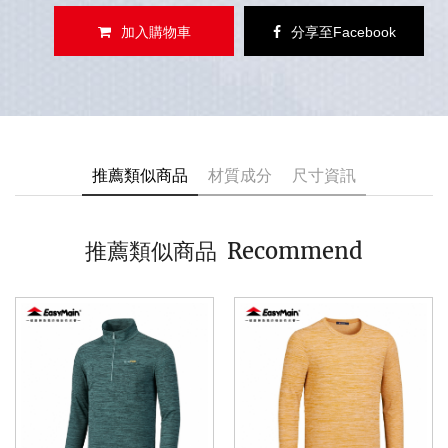
加入購物車
分享至Facebook
推薦類似商品
材質成分
尺寸資訊
Recommend
推薦類似商品