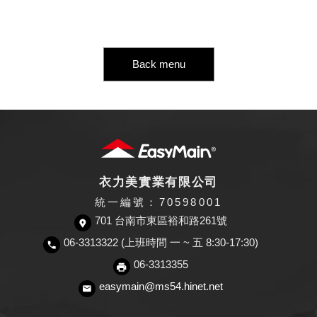
Back menu
衣力美實業有限公司
統一編號：70598001
701 台南市東區裕和路261號
06-3313322 (上班時間 一 ~ 五 8:30-17:30)
06-3313355
easymain@ms54.hinet.net