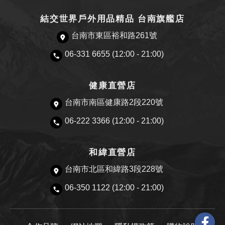
結交世界戶外用品精品 台南旗艦店
台南市東區裕和路261號
06-331 6655 (12:00 - 21:00)
健康直營店
台南市南區健康路2段220號
06-222 3366 (12:00 - 21:00)
和緯直營店
台南市北區和緯路3段228號
06-350 1122 (12:00 - 21:00)