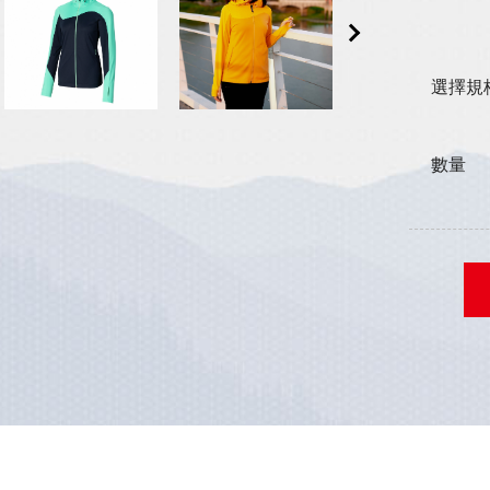
選擇規
數量