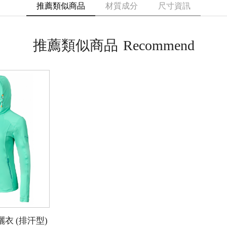
推薦類似商品
材質成分
尺寸資訊
推薦類似商品
Recommend
衣 (排汗型)