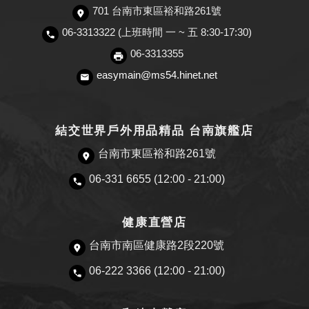
701 台南市東區裕和路261號
06-3313322 (上班時間 一 ~ 五 8:30-17:30)
06-3313355
easymain@ms54.hinet.net
結交世界戶外用品精品 台南旗艦店
台南市東區裕和路261號
06-331 6655 (12:00 - 21:00)
健康直營店
台南市南區健康路2段220號
06-222 3366 (12:00 - 21:00)