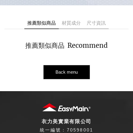
推薦類似商品
材質成分
尺寸資訊
Recommend
推薦類似商品
Back menu
衣力美實業有限公司
統一編號：70598001