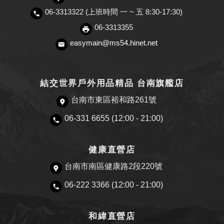
06-3313322 (上班時間 一 ~ 五 8:30-17:30)
06-3313355
easymain@ms54.hinet.net
結交世界戶外用品精品 台南旗艦店
台南市東區裕和路261號
06-331 6655 (12:00 - 21:00)
健康直營店
台南市南區健康路2段220號
06-222 3366 (12:00 - 21:00)
和緯直營店