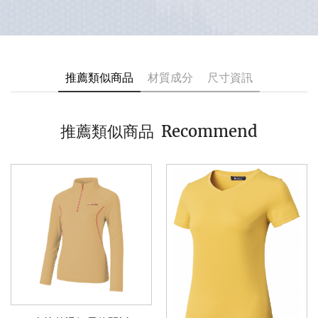
推薦類似商品
材質成分
尺寸資訊
Recommend
推薦類似商品