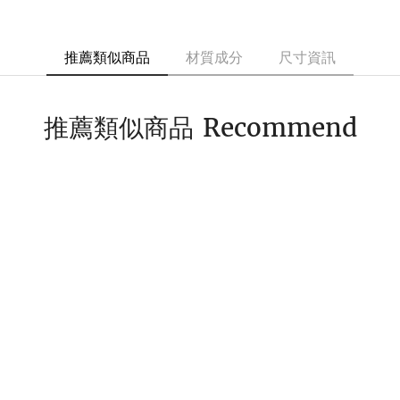
推薦類似商品
材質成分
尺寸資訊
Recommend
推薦類似商品