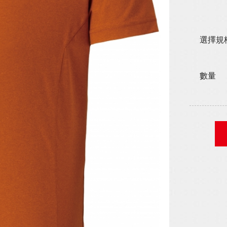
選擇規
數量