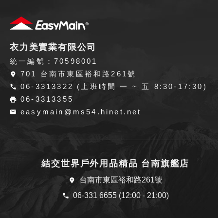
衣力美實業有限公司
統一編號：70598001
701 台南市東區裕和路261號
06-3313322 (上班時間 一 ~ 五 8:30-17:30)
06-3313355
easymain@ms54.hinet.net
結交世界戶外用品精品 台南旗艦店
台南市東區裕和路261號
06-331 6655 (12:00 - 21:00)