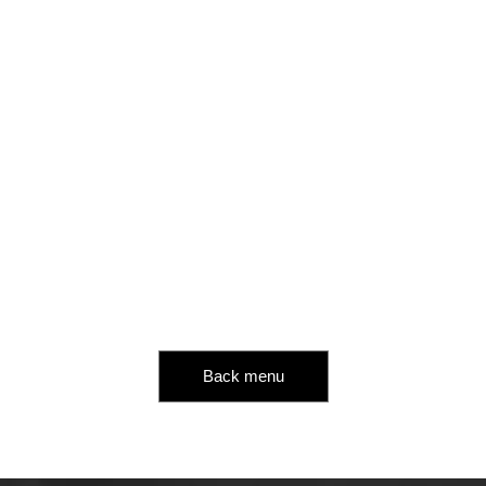
Back menu