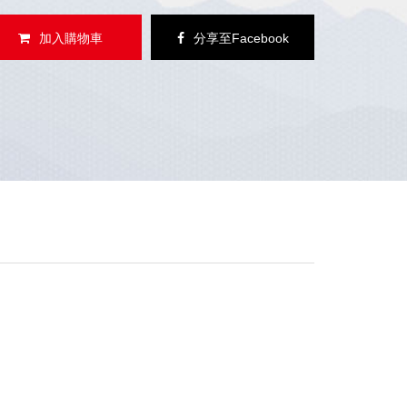
加入購物車
分享至Facebook