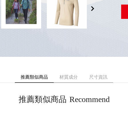
推薦類似商品
材質成分
尺寸資訊
推薦類似商品
Recommend