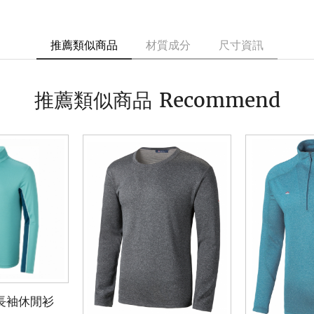
推薦類似商品
材質成分
尺寸資訊
Recommend
推薦類似商品
長袖休閒衫