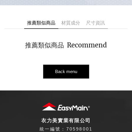
推薦類似商品
材質成分
尺寸資訊
Recommend
推薦類似商品
Back menu
衣力美實業有限公司
統一編號：70598001