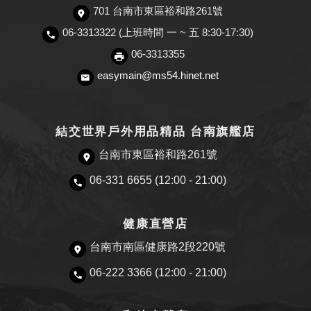
701 台南市東區裕和路261號
06-3313322 (上班時間 一 ~ 五 8:30-17:30)
06-3313355
easymain@ms54.hinet.net
結交世界戶外用品精品 台南旗艦店
台南市東區裕和路261號
06-331 6655 (12:00 - 21:00)
健康直營店
台南市南區健康路2段220號
06-222 3366 (12:00 - 21:00)