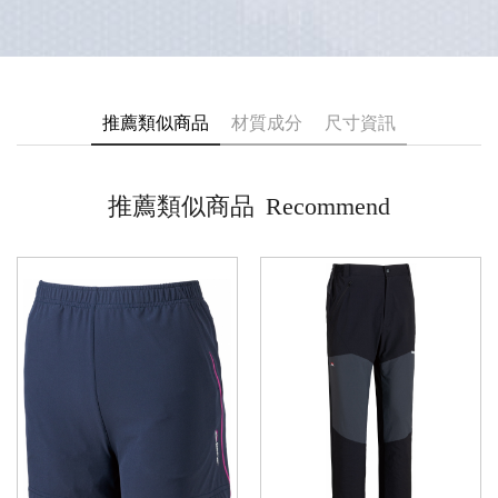
推薦類似商品
材質成分
尺寸資訊
推薦類似商品
Recommend