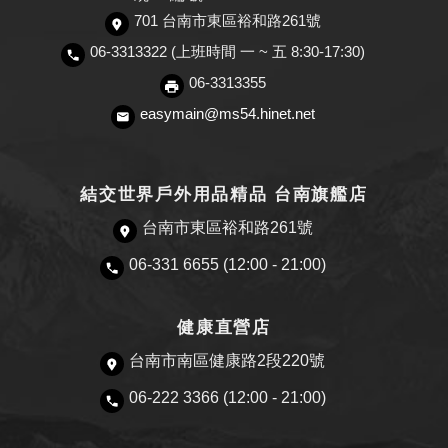
701 台南市東區裕和路261號
06-3313322 (上班時間 一 ~ 五 8:30-17:30)
06-3313355
easymain@ms54.hinet.net
結交世界戶外用品精品 台南旗艦店
台南市東區裕和路261號
06-331 6655 (12:00 - 21:00)
健康直營店
台南市南區健康路2段220號
06-222 3366 (12:00 - 21:00)