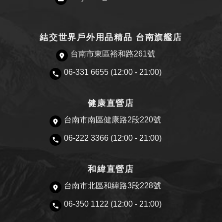
結交世界戶外用品精品 台南旗艦店
台南市東區裕和路261號
06-331 6655 (12:00 - 21:00)
健康直營店
台南市南區健康路2段220號
06-222 3366 (12:00 - 21:00)
和緯直營店
台南市北區和緯路3段228號
06-350 1122 (12:00 - 21:00)