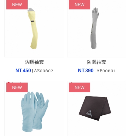
NEW
NEW
防曬袖套
防曬袖套
NT.450
AE00602
NT.390
AE00601
NEW
NEW